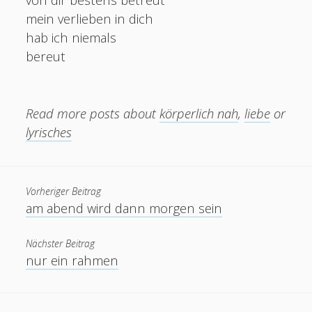
mein verlieben in dich
hab ich niemals
bereut
Read more posts about
körperlich nah
,
liebe
or
lyrisches
Vorheriger Beitrag
am abend wird dann morgen sein
Nächster Beitrag
nur ein rahmen