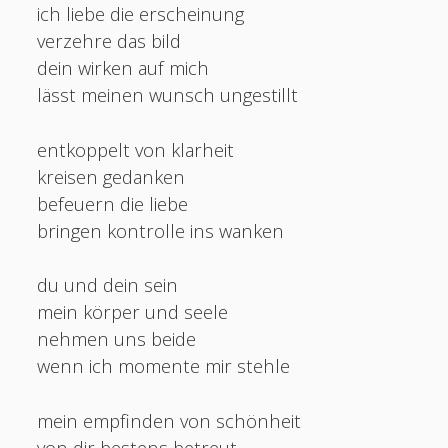
ich liebe die erscheinung
verzehre das bild
dein wirken auf mich
lässt meinen wunsch ungestillt
entkoppelt von klarheit
kreisen gedanken
befeuern die liebe
bringen kontrolle ins wanken
du und dein sein
mein körper und seele
nehmen uns beide
wenn ich momente mir stehle
mein empfinden von schönheit
von dir bestens betreut