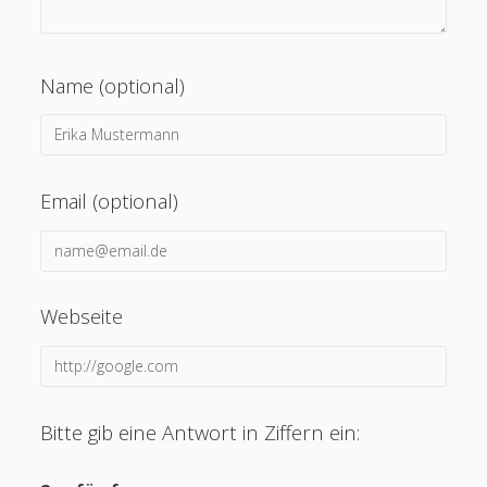
Name (optional)
Email (optional)
Webseite
Bitte gib eine Antwort in Ziffern ein: